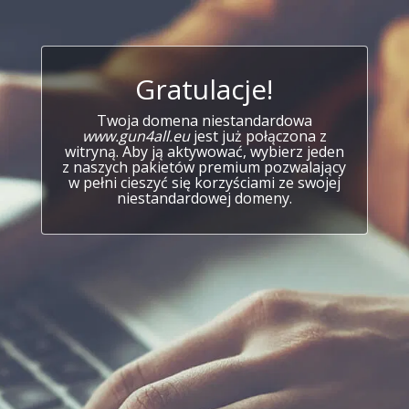
Gratulacje!
Twoja domena niestandardowa
www.gun4all.eu
jest już połączona z
witryną. Aby ją aktywować, wybierz jeden
z naszych pakietów premium pozwalający
w pełni cieszyć się korzyściami ze swojej
niestandardowej domeny.